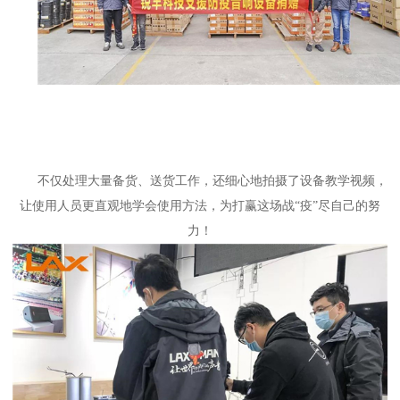
不仅处理大量备货、送货工作，还细心地拍摄了设备教学视频，
让使用人员更直观地学会使用方法，为打赢这场战
“疫”尽自己的努
力！