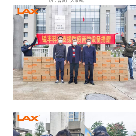
识，普及广大市民。