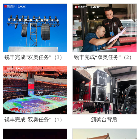
锐丰完成“双奥任务”（3）
锐丰完成“双奥任务”（2）
锐丰完成“双奥任务”（1）
颁奖台背后