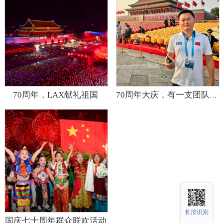
70周年，LAX献礼祖国
70周年大庆，有一支团队你必须了解！
长按识别
国庆七十周年群众联欢活动