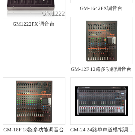
GM-1642FX调音台
GM1222FX 调音台
GM-12F 12路多功能调音台
GM-18F 18路多功能调音台
GM-24 24路单声道模拟调音台