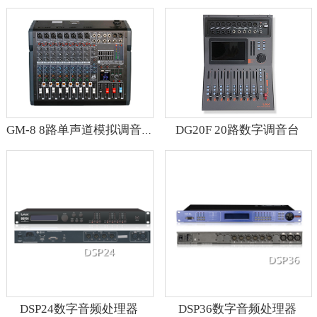
DG20F 20路数字调音台
GM-8 8路单声道模拟调音台
DSP24数字音频处理器
DSP36数字音频处理器