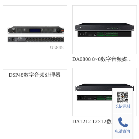
DA0808 8×8数字音频媒体矩阵
DSP48数字音频处理器
长按识别
DA1212 12×12数字音频媒体矩阵
电话咨询