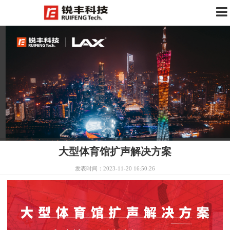
大型体育馆扩声解决方案
发表时间：2023-11-20 16:50:26