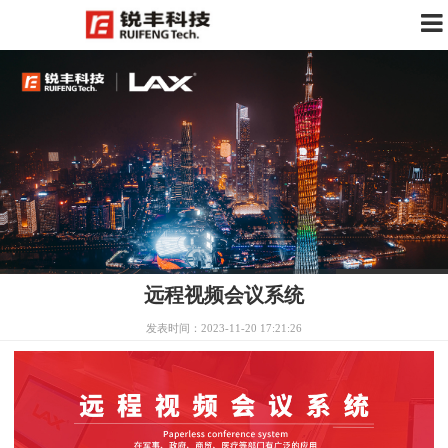
远程视频会议系统
发表时间：2023-11-20 17:21:26