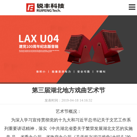
第三届湖北地方戏曲艺术节
发表时间：2019-04-18 14:16:32
艺术节概况：
为深入学习宣传贯彻党的十九大和习近平总书记关于文艺工作系
列重要讲话精神，落实《中共湖北省委关于繁荣发展湖北文艺的实施