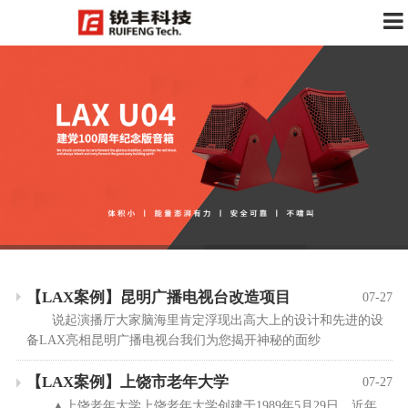
【LAX案例】昆明广播电视台改造项目
07-27
说起演播厅大家脑海里肯定浮现出高大上的设计和先进的设
备LAX亮相昆明广播电视台我们为您揭开神秘的面纱
【LAX案例】上饶市老年大学
07-27
▲上饶老年大学上饶老年大学创建于1989年5月29日。近年，