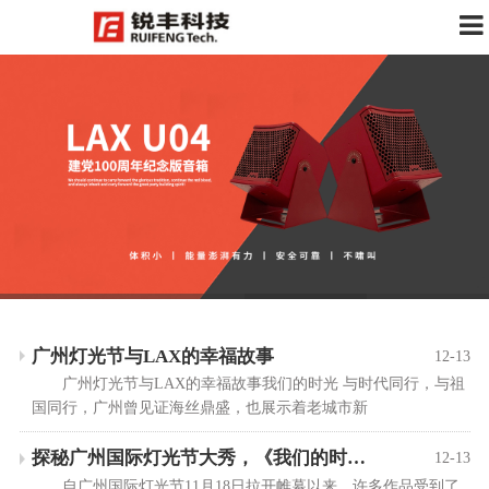
广州灯光节与LAX的幸福故事
12-13
广州灯光节与LAX的幸福故事我们的时光 与时代同行，与祖
国同行，广州曾见证海丝鼎盛，也展示着老城市新
探秘广州国际灯光节大秀，《我们的时光》为什么这么火！
12-13
自广州国际灯光节11月18日拉开帷幕以来，许多作品受到了